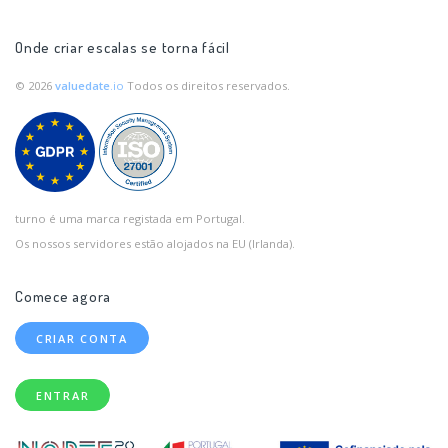
Onde criar escalas se torna fácil
© 2026
valuedate
.io
Todos os direitos reservados.
turno é uma marca registada em Portugal.
Os nossos servidores estão alojados na EU (Irlanda).
Comece agora
CRIAR CONTA
ENTRAR