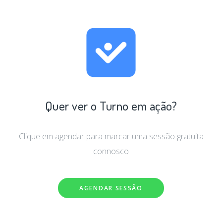
Quer ver o Turno em ação?
Clique em agendar para marcar uma sessão gratuita
connosco
AGENDAR SESSÃO