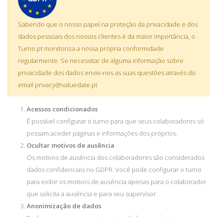
Sabendo que o nosso papel na proteção da privacidade e dos
dados pessoais dos nossos clientes é da maior importância, o
Turno.pt monitoriza a nossa própria conformidade
regularmente. Se necessitar de alguma informação sobre
privacidade dos dados envie-nos as suas questões através do
email
privacy@valuedate.pt
Acessos condicionados
É possível configurar o turno para que seus colaboradores só
possam aceder páginas e informações dos próprios.
Ocultar motivos de ausência
Os motivos de ausência dos colaboradores são considerados
dados confidenciais no GDPR. Você pode configurar o turno
para exibir os motivos de ausência apenas para o colaborador
que solicita a ausência e para seu supervisor.
Anonimização de dados