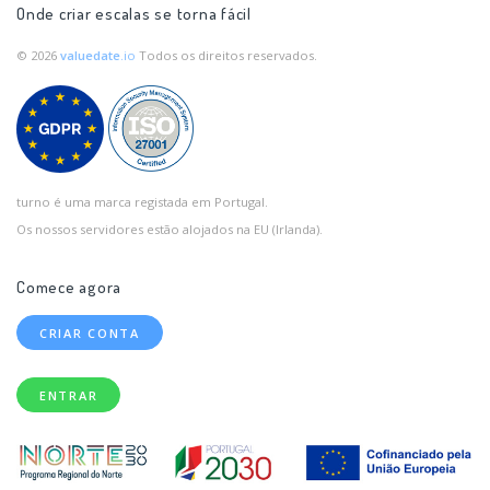
Onde criar escalas se torna fácil
© 2026
valuedate
.io
Todos os direitos reservados.
turno é uma marca registada em Portugal.
Os nossos servidores estão alojados na EU (Irlanda).
Comece agora
CRIAR CONTA
ENTRAR