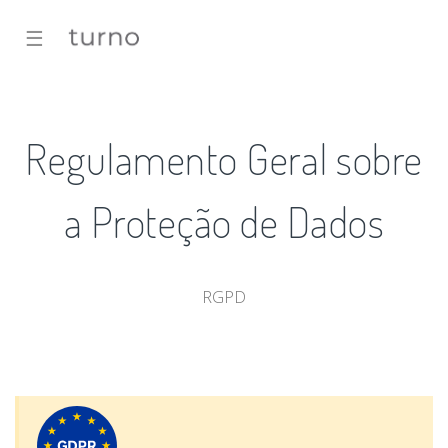
☰
Regulamento Geral sobre
a Proteção de Dados
RGPD