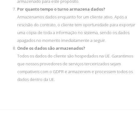
armazenado para este propósito.
Por quanto tempo o turno armazena dados?
Armazenamos dados enquanto for um cliente ativo. Após a
rescisão do contrato, o cliente tem oportunidade para exportar
uma cópia de toda a informação no sistema, sendo os dados
apagados no momento imediatamente a seguir.
Onde os dados são armazenados?
Todos os dados do cliente são hospedados na UE. Garantimos
que nossos provedores de serviços terceirizados sejam
compatíveis com o GDPR e armazenem e processem todos os
dados dentro da UE.