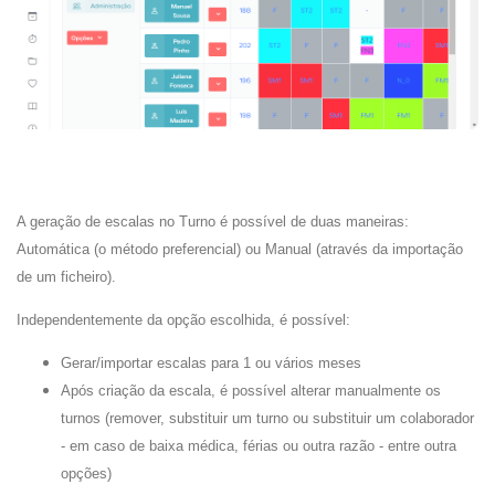
A geração de escalas no Turno é possível de duas maneiras:
Automática (o método preferencial) ou Manual (através da importação
de um ficheiro).
Independentemente da opção escolhida, é possível:
Gerar/importar escalas para 1 ou vários meses
Após criação da escala, é possível alterar manualmente os
turnos (remover, substituir um turno ou substituir um colaborador
- em caso de baixa médica, férias ou outra razão - entre outra
opções)