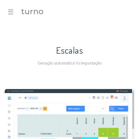
☰
Escalas
Geração automática Vs Importação