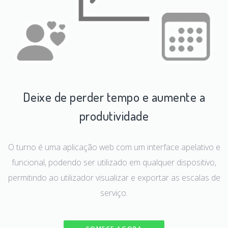
Deixe de perder tempo e aumente a
produtividade
O turno é uma aplicação web com um interface apelativo e
funcional, podendo ser utilizado em qualquer dispositivo,
permitindo ao utilizador visualizar e exportar as escalas de
serviço.