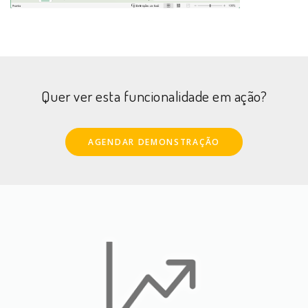
Quer ver esta funcionalidade em ação?
AGENDAR DEMONSTRAÇÃO