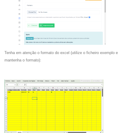
Tenha em atenção o formato do excel (utilize o ficheiro exemplo e
mantenha o formato):