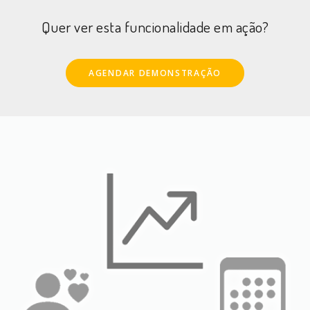
Quer ver esta funcionalidade em ação?
AGENDAR DEMONSTRAÇÃO