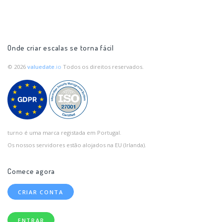
Onde criar escalas se torna fácil
© 2026
valuedate
.io
Todos os direitos reservados.
turno é uma marca registada em Portugal.
Os nossos servidores estão alojados na EU (Irlanda).
Comece agora
CRIAR CONTA
ENTRAR