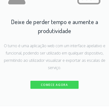
Deixe de perder tempo e aumente a
produtividade
O turno é uma aplicação web com um interface apelativo e
funcional, podendo ser utilizado em qualquer dispositivo,
permitindo ao utilizador visualizar e exportar as escalas de
serviço.
COMECE AGORA