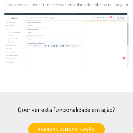
para associar - abrir Turno e escolher o plano de trabalho na listagem
Quer ver esta funcionalidade em ação?
AGENDAR DEMONSTRAÇÃO