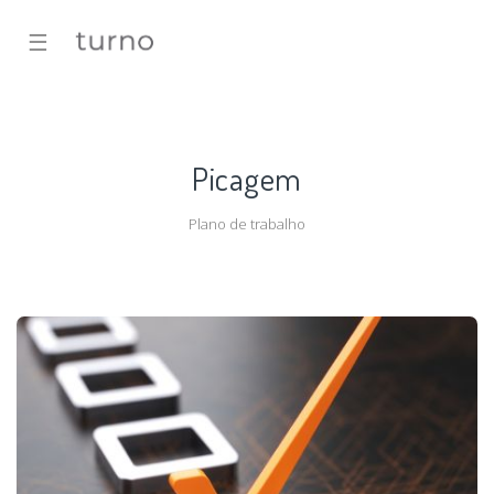
☰
Picagem
Plano de trabalho