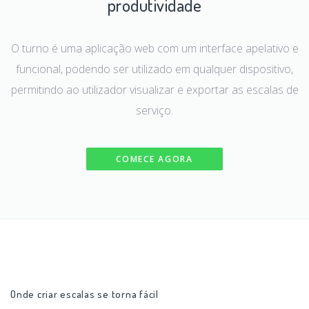
produtividade
O turno é uma aplicação web com um interface apelativo e
funcional, podendo ser utilizado em qualquer dispositivo,
permitindo ao utilizador visualizar e exportar as escalas de
serviço.
COMECE AGORA
Onde criar escalas se torna fácil