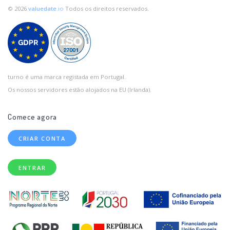
© 2026
valuedate
.io
Todos os direitos reservados.
turno é uma marca registada em Portugal.
Os nossos servidores estão alojados na EU (Irlanda).
Comece agora
CRIAR CONTA
ENTRAR