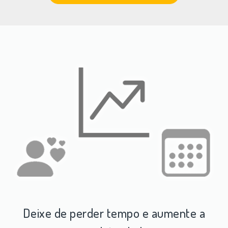
Deixe de perder tempo e aumente a