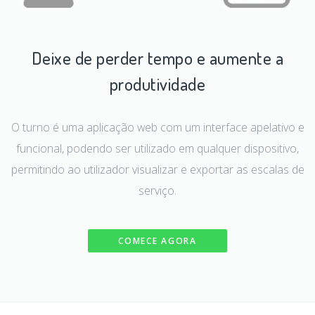
Deixe de perder tempo e aumente a
produtividade
O turno é uma aplicação web com um interface apelativo e
funcional, podendo ser utilizado em qualquer dispositivo,
permitindo ao utilizador visualizar e exportar as escalas de
serviço.
COMECE AGORA