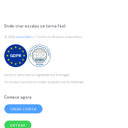
Onde criar escalas se torna fácil
© 2026
valuedate
.io
Todos os direitos reservados.
turno é uma marca registada em Portugal.
Os nossos servidores estão alojados na EU (Irlanda).
Comece agora
CRIAR CONTA
ENTRAR