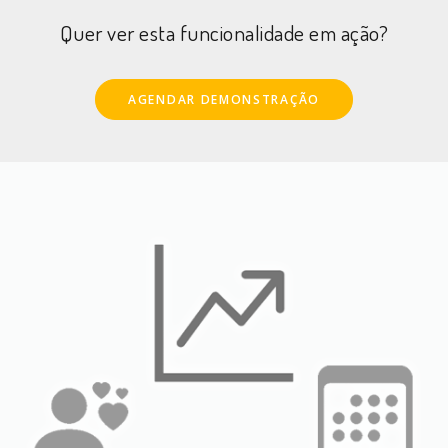
Quer ver esta funcionalidade em ação?
AGENDAR DEMONSTRAÇÃO