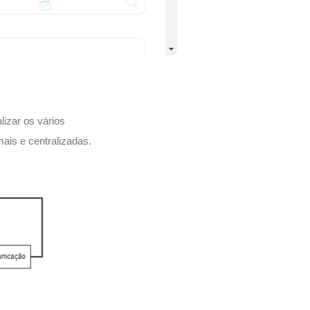
lizar os vários
ais e centralizadas.