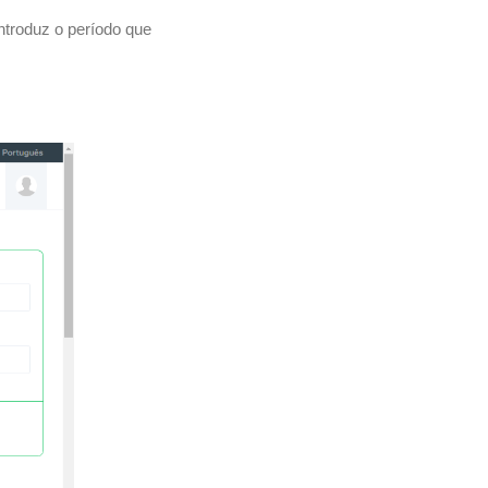
ntroduz o período que