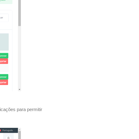
cações para permitir