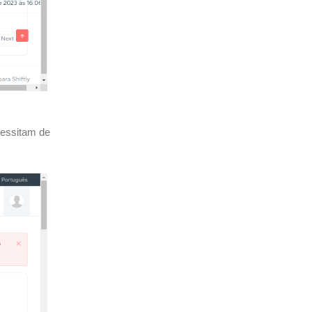
cessitam de