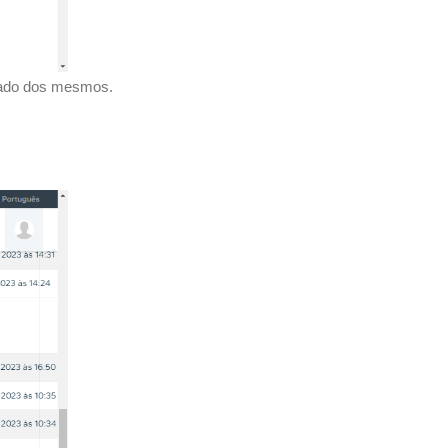
stado dos mesmos.