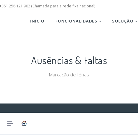
+351 258 121 902 (Chamada para a rede fixa nacional)
INÍCIO
FUNCIONALIDADES
SOLUÇÃO
Ausências & Faltas
Marcação de férias