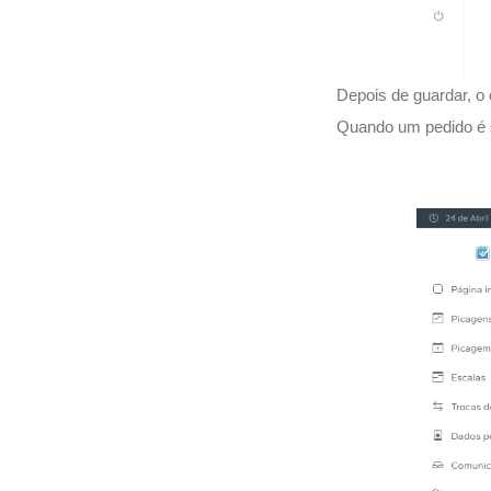
Depois de guardar, o
Quando um pedido é s