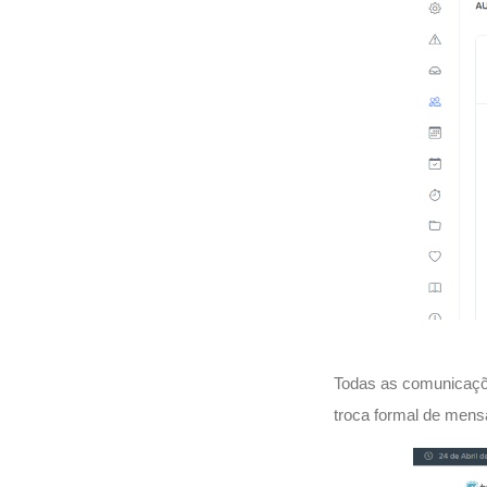
Todas as comunicaçõe
troca formal de mensa