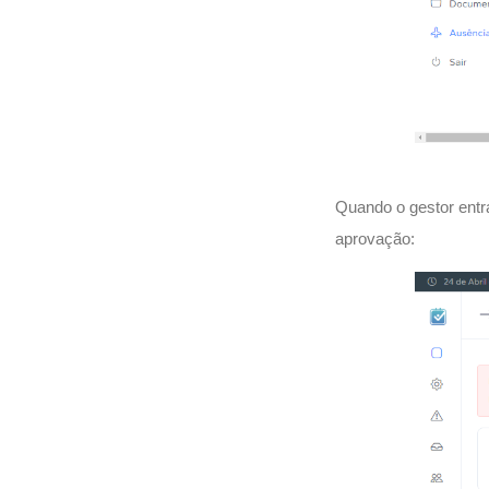
Quando o gestor entr
aprovação: