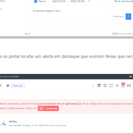
a no portal recebe um alerta em destaque que existem férias que ne