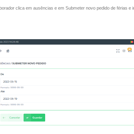
borador clica em ausências e em Submeter novo pedido de férias e i