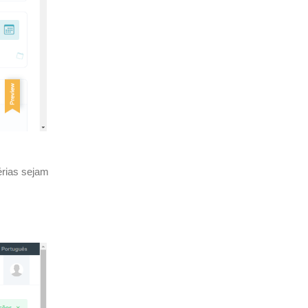
érias sejam