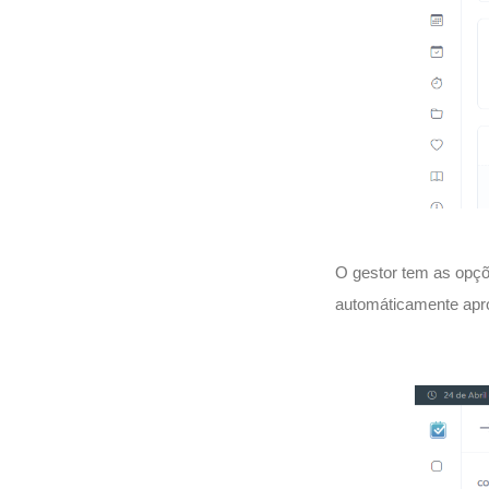
O gestor tem as opçõe
automáticamente apr