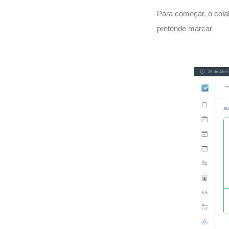
Para começar, o cola
pretende marcar