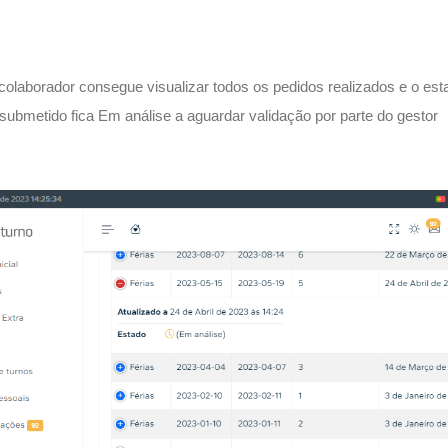
 colaborador consegue visualizar todos os pedidos realizados e o e
ubmetido fica Em análise a aguardar validação por parte do gestor