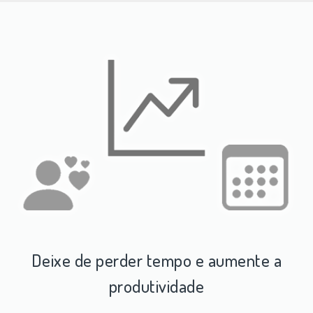
Deixe de perder tempo e aumente a
produtividade