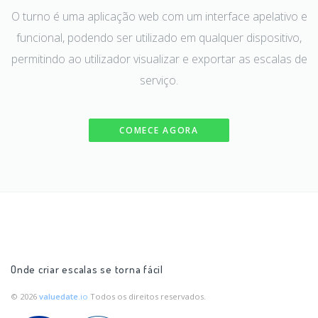
O turno é uma aplicação web com um interface apelativo e
funcional, podendo ser utilizado em qualquer dispositivo,
permitindo ao utilizador visualizar e exportar as escalas de
serviço.
COMECE AGORA
Onde criar escalas se torna fácil
© 2026
valuedate
.io
Todos os direitos reservados.