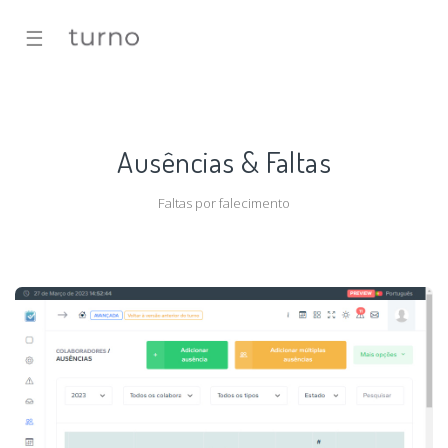
☰
Ausências & Faltas
Faltas por falecimento