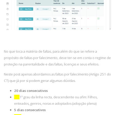
No que toca a matéria de faltas, para além do que se refere a
propósito de faltas por falecimento, deve ter-se em conta o regime de
proteção na parentalidade e das faltas, licenças e seus efeitos.
Neste post apenas abordamos as faltas por falecimento (Artigo 251 do
CT) que já por si podem gerar algumas dúvidas.
20 dias consecutivos
1º grau da linha recta, descendente ou afim: Filhos,
enteados, genros, noras e adoptados (adopção plena)
5 dias consecutivos