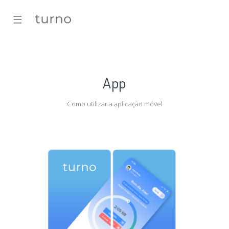
☰
App
Como utilizar a aplicação móvel