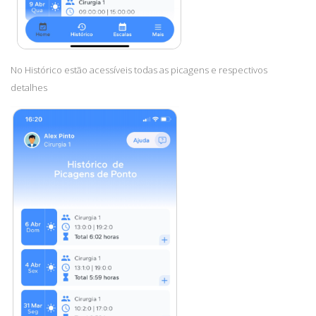
No Histórico estão acessíveis todas as picagens e respectivos
detalhes