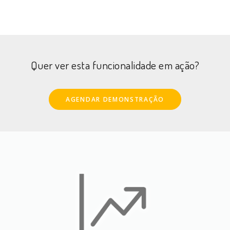
Quer ver esta funcionalidade em ação?
AGENDAR DEMONSTRAÇÃO