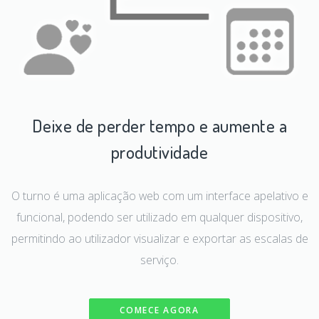
Deixe de perder tempo e aumente a
produtividade
O turno é uma aplicação web com um interface apelativo e
funcional, podendo ser utilizado em qualquer dispositivo,
permitindo ao utilizador visualizar e exportar as escalas de
serviço.
COMECE AGORA