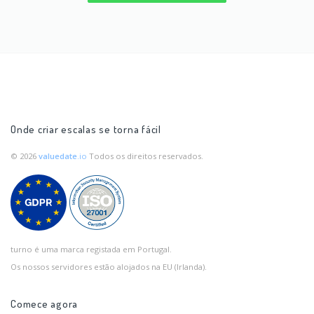
Onde criar escalas se torna fácil
© 2026
valuedate
.io
Todos os direitos reservados.
turno é uma marca registada em Portugal.
Os nossos servidores estão alojados na EU (Irlanda).
Comece agora